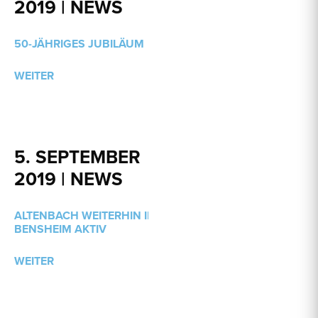
2019 | NEWS
50-JÄHRIGES JUBILÄUM
WEITER
5. SEPTEMBER
2019 | NEWS
ALTENBACH WEITERHIN IN
BENSHEIM AKTIV
WEITER