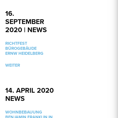
16.
SEPTEMBER
2020 | NEWS
RICHTFEST
BÜROGEBÄUDE
ERNW HEIDELBERG
WEITER
14. APRIL 2020 |
NEWS
WOHNBEBAUUNG
BENJAMIN FRANKLIN IN