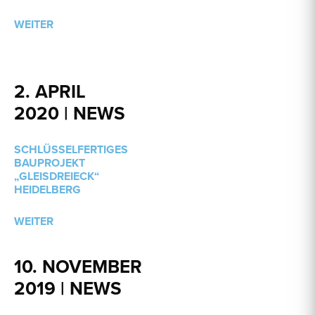
WEITER
2. APRIL
2020 | NEWS
SCHLÜSSELFERTIGES
BAUPROJEKT
„GLEISDREIECK“
HEIDELBERG
WEITER
10. NOVEMBER
2019 | NEWS