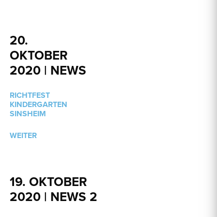
20.
OKTOBER
2020 | NEWS
RICHTFEST
KINDERGARTEN
SINSHEIM
WEITER
19. OKTOBER
2020 | NEWS 2