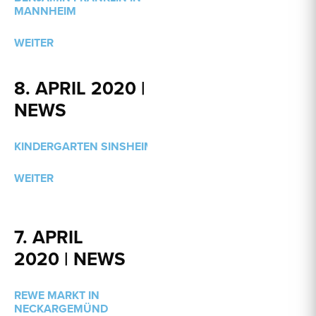
MANNHEIM
WEITER
8. APRIL 2020 |
NEWS
KINDERGARTEN SINSHEIM
WEITER
7. APRIL
2020 | NEWS
REWE MARKT IN
NECKARGEMÜND