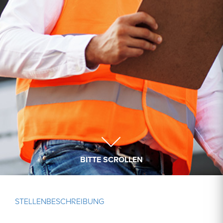
BITTE SCROLLEN
STELLENBESCHREIBUNG