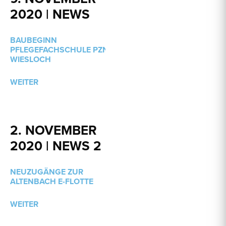
2020 | NEWS
BAUBEGINN
PFLEGEFACHSCHULE PZN
WIESLOCH
WEITER
2. NOVEMBER
2020 | NEWS 2
NEUZUGÄNGE ZUR
ALTENBACH E-FLOTTE
WEITER