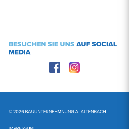
BESUCHEN SIE UNS
AUF SOCIAL
MEDIA
© 2026 BAUUNTERNEHMNUNG A. ALTENBACH
IMPRESSUM