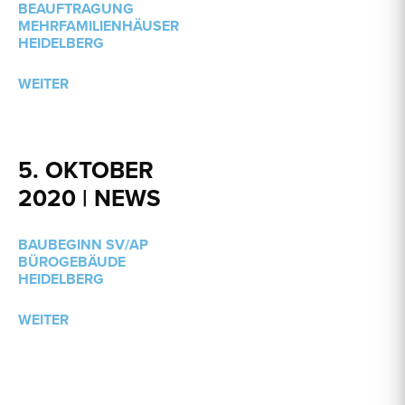
BEAUFTRAGUNG
MEHRFAMILIENHÄUSER
HEIDELBERG
WEITER
5. OKTOBER
2020 | NEWS
BAUBEGINN SV/AP
BÜROGEBÄUDE
HEIDELBERG
WEITER