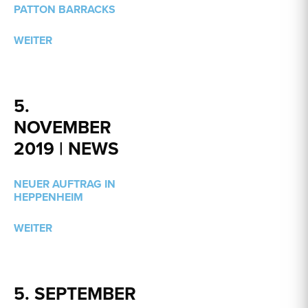
PATTON BARRACKS
WEITER
5.
NOVEMBER
2019 | NEWS
NEUER AUFTRAG IN
HEPPENHEIM
WEITER
5. SEPTEMBER